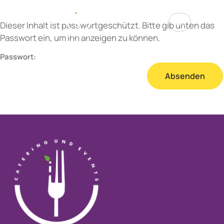
Dieser Inhalt ist passwortgeschützt. Bitte gib unten das
Passwort ein, um ihn anzeigen zu können.
Passwort: