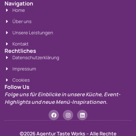
Navigation
Home
Über uns
Unsere Leistungen
Kontakt
Rechtliches
Datenschutzerklärung
Impressum
Cookies
Follow Us
Folge uns für Einblicke in unsere Küche, Event-
Highlights und neue Menü-Inspirationen.
©2026 Agentur Taste Works – Alle Rechte