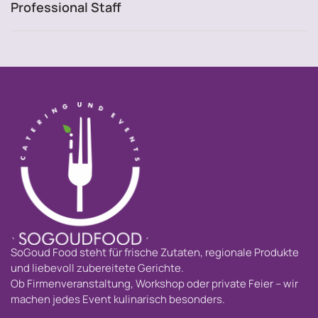
Professional Staff
SoGoud Food steht für frische Zutaten, regionale Produkte
und liebevoll zubereitete Gerichte.
Ob Firmenveranstaltung, Workshop oder private Feier – wir
machen jedes Event kulinarisch besonders.