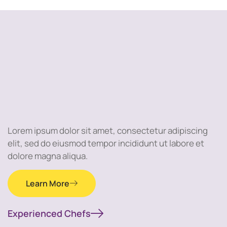
Lorem ipsum dolor sit amet, consectetur adipiscing
elit, sed do eiusmod tempor incididunt ut labore et
dolore magna aliqua.
Learn More
Experienced Chefs